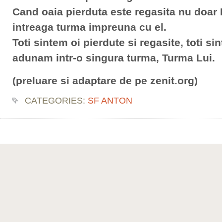
Cand oaia pierduta este regasita nu doar 
intreaga turma impreuna cu el.
Toti sintem oi pierdute si regasite, toti s
adunam intr-o singura turma, Turma Lui.
(preluare si adaptare de pe zenit.org)
CATEGORIES:
SF ANTON