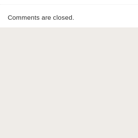
Comments are closed.