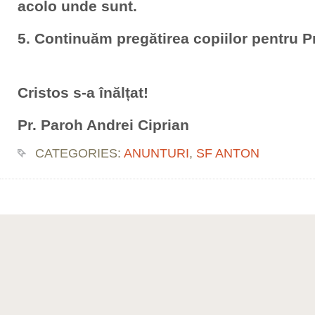
acolo unde sunt.
5. Continuăm pregătirea copiilor pentru P
Cristos s-a înălțat!
Pr. Paroh Andrei Ciprian
CATEGORIES:
ANUNTURI
,
SF ANTON