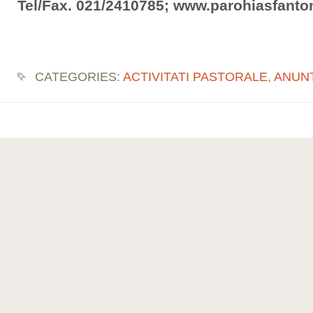
Tel/Fax. 021/2410785; www.parohiasfanto
CATEGORIES:
ACTIVITATI PASTORALE
,
ANUN