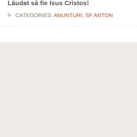
Lăudat să fie Isus Cristos!
CATEGORIES:
ANUNTURI
,
SF ANTON