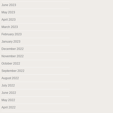
June 2023
May 2023
April 2023
March 2023
February 2023
January 2023
December 2022
November 2022
October 2022
September 2022
August 2022
July 2022
June 2022
May 2022
April 2022