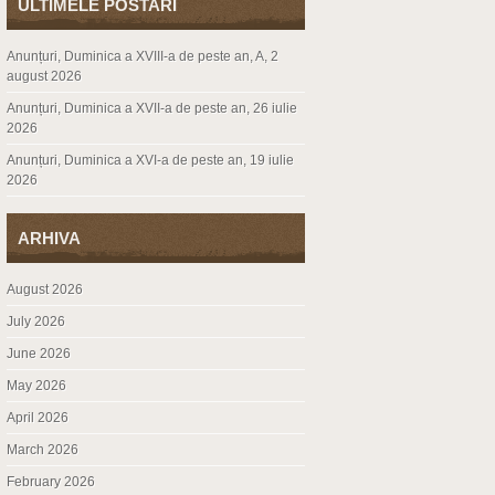
ULTIMELE POSTARI
Anunțuri, Duminica a XVIII-a de peste an, A, 2
august 2026
Anunțuri, Duminica a XVII-a de peste an, 26 iulie
2026
Anunțuri, Duminica a XVI-a de peste an, 19 iulie
2026
ARHIVA
August 2026
July 2026
June 2026
May 2026
April 2026
March 2026
February 2026