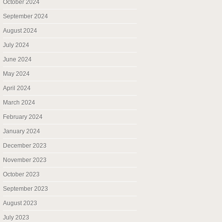
October 2024
September 2024
August 2024
July 2024
June 2024
May 2024
April 2024
March 2024
February 2024
January 2024
December 2023
November 2023
October 2023
September 2023
August 2023
July 2023