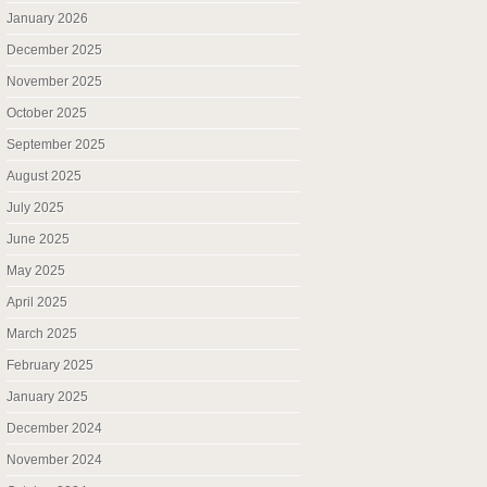
January 2026
December 2025
November 2025
October 2025
September 2025
August 2025
July 2025
June 2025
May 2025
April 2025
March 2025
February 2025
January 2025
December 2024
November 2024