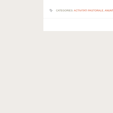
CATEGORIES:
ACTIVITATI PASTORALE
,
ANUNT