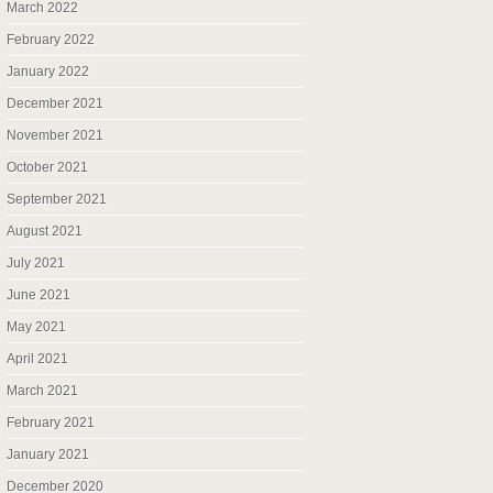
March 2022
February 2022
January 2022
December 2021
November 2021
October 2021
September 2021
August 2021
July 2021
June 2021
May 2021
April 2021
March 2021
February 2021
January 2021
December 2020