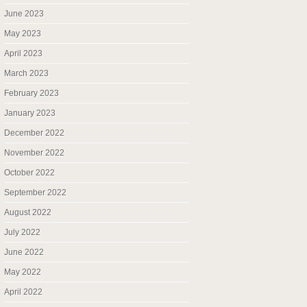
June 2023
May 2023
April 2023
March 2023
February 2023
January 2023
December 2022
November 2022
October 2022
September 2022
August 2022
July 2022
June 2022
May 2022
April 2022