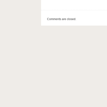
Comments are closed.