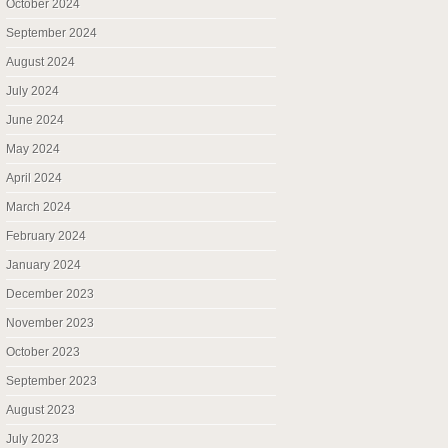
October 2024
September 2024
August 2024
July 2024
June 2024
May 2024
April 2024
March 2024
February 2024
January 2024
December 2023
November 2023
October 2023
September 2023
August 2023
July 2023