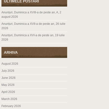
ULTIMELE POSTARI
Anunțuri, Duminica a XVIII-a de peste an, A, 2
august 2026
Anunțuri, Duminica a XVII-a de peste an, 26 iulie
2026
Anunțuri, Duminica a XVI-a de peste an, 19 iulie
2026
ARHIVA
August 2026
July 2026
June 2026
May 2026
April 2026
March 2026
February 2026