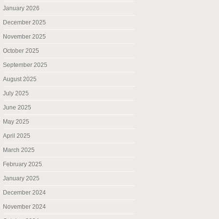
January 2026
December 2025
November 2025
October 2025
September 2025
August 2025
July 2025
June 2025
May 2025
April 2025
March 2025
February 2025
January 2025
December 2024
November 2024