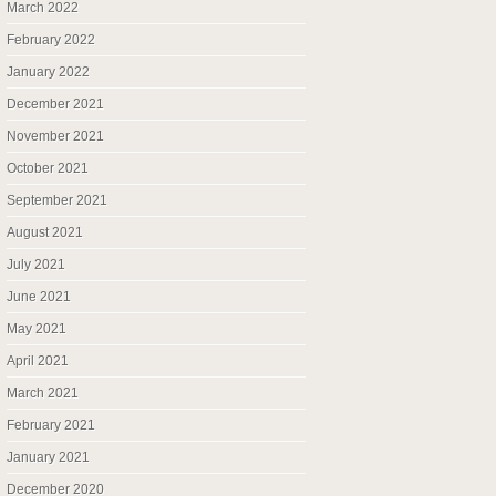
March 2022
February 2022
January 2022
December 2021
November 2021
October 2021
September 2021
August 2021
July 2021
June 2021
May 2021
April 2021
March 2021
February 2021
January 2021
December 2020