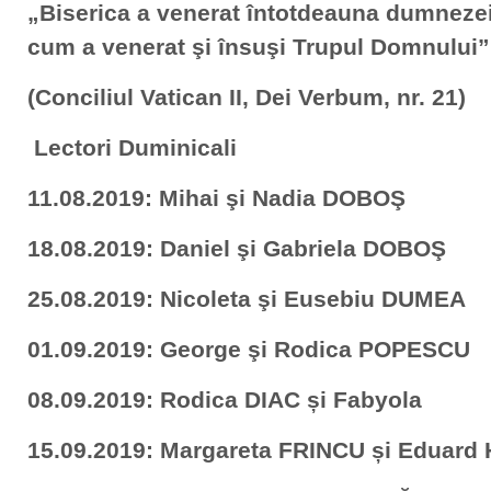
„Biserica a venerat întotdeauna dumnezeie
cum a venerat şi însuşi Trupul Domnului”
(Conciliul Vatican II, Dei Verbum, nr. 21)
Lectori Duminicali
11.08.2019: Mihai şi Nadia DOBOŞ
18.08.2019: Daniel şi Gabriela DOBOŞ
25.08.2019: Nicoleta şi Eusebiu DUMEA
01.09.2019: George şi Rodica POPESCU
08.09.2019: Rodica DIAC și Fabyola
15.09.2019: Margareta FRINCU și Eduard