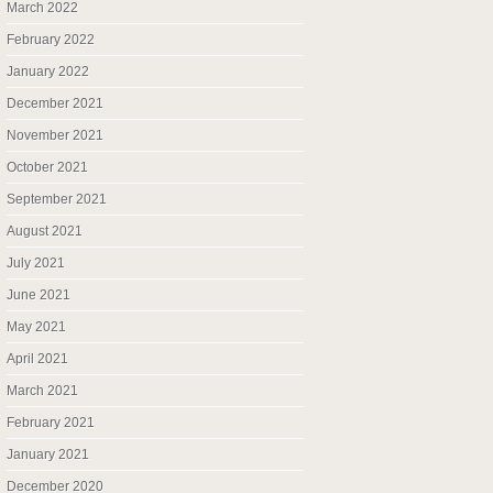
March 2022
February 2022
January 2022
December 2021
November 2021
October 2021
September 2021
August 2021
July 2021
June 2021
May 2021
April 2021
March 2021
February 2021
January 2021
December 2020