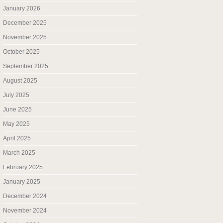
January 2026
December 2025
November 2025
October 2025
September 2025
August 2025
July 2025
June 2025
May 2025
April 2025
March 2025
February 2025
January 2025
December 2024
November 2024