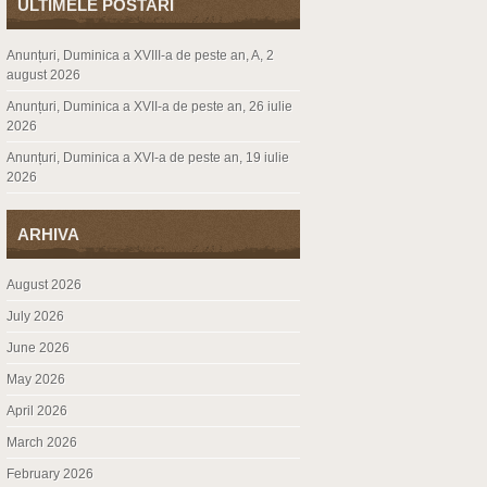
ULTIMELE POSTARI
Anunțuri, Duminica a XVIII-a de peste an, A, 2
august 2026
Anunțuri, Duminica a XVII-a de peste an, 26 iulie
2026
Anunțuri, Duminica a XVI-a de peste an, 19 iulie
2026
ARHIVA
August 2026
July 2026
June 2026
May 2026
April 2026
March 2026
February 2026