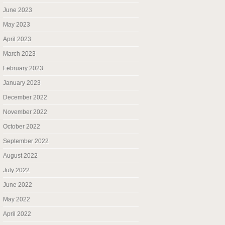
June 2023
May 2023
April 2023
March 2023
February 2023
January 2023
December 2022
November 2022
October 2022
September 2022
August 2022
July 2022
June 2022
May 2022
April 2022