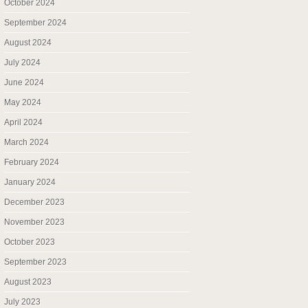
October 2024
September 2024
August 2024
July 2024
June 2024
May 2024
April 2024
March 2024
February 2024
January 2024
December 2023
November 2023
October 2023
September 2023
August 2023
July 2023