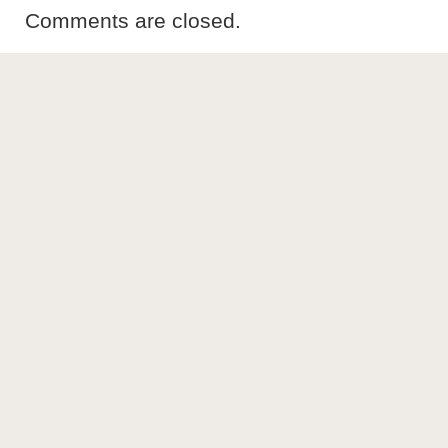
Comments are closed.