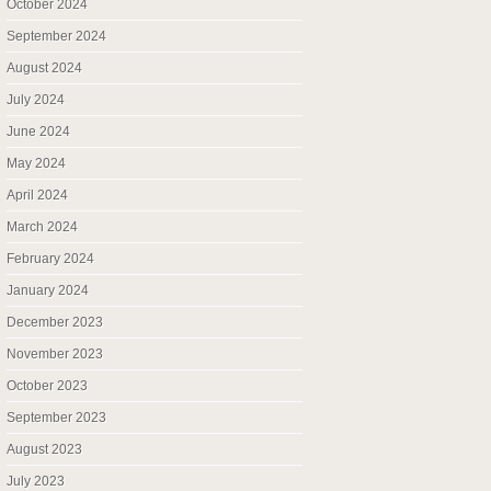
October 2024
September 2024
August 2024
July 2024
June 2024
May 2024
April 2024
March 2024
February 2024
January 2024
December 2023
November 2023
October 2023
September 2023
August 2023
July 2023