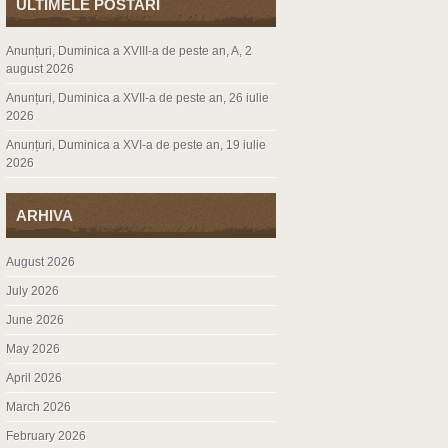
ULTIMELE POSTARI
Anunțuri, Duminica a XVIII-a de peste an, A, 2
august 2026
Anunțuri, Duminica a XVII-a de peste an, 26 iulie
2026
Anunțuri, Duminica a XVI-a de peste an, 19 iulie
2026
ARHIVA
August 2026
July 2026
June 2026
May 2026
April 2026
March 2026
February 2026