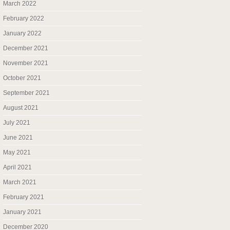
March 2022
February 2022
January 2022
December 2021
November 2021
October 2021
September 2021
August 2021
July 2021
June 2021
May 2021
April 2021
March 2021
February 2021
January 2021
December 2020