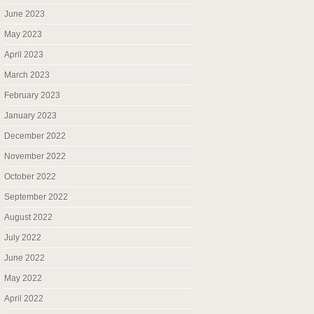
June 2023
May 2023
April 2023
March 2023
February 2023
January 2023
December 2022
November 2022
October 2022
September 2022
August 2022
July 2022
June 2022
May 2022
April 2022