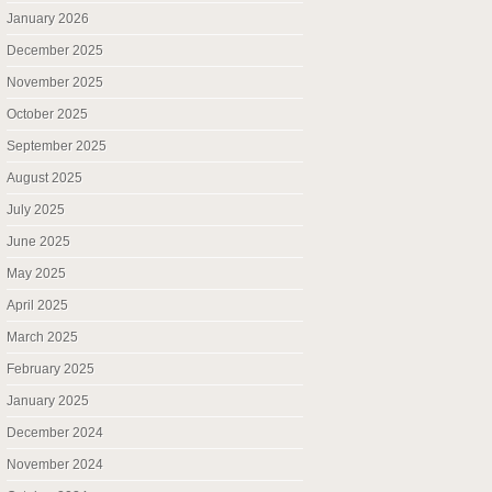
January 2026
December 2025
November 2025
October 2025
September 2025
August 2025
July 2025
June 2025
May 2025
April 2025
March 2025
February 2025
January 2025
December 2024
November 2024