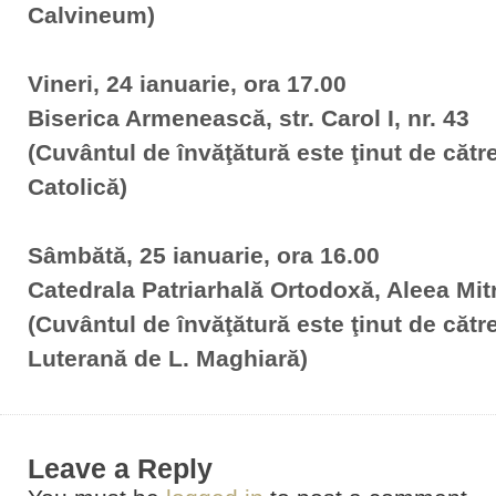
Calvineum)
Vineri, 24 ianuarie, ora 17.00
Biserica Armenească, str. Carol I, nr. 43
(Cuvântul de învăţătură este ţinut de cătr
Catolică)
Sâmbătă, 25 ianuarie, ora 16.00
Catedrala Patriarhală Ortodoxă, Aleea Mit
(Cuvântul de învăţătură este ţinut de căt
Luterană de L. Maghiară)
Leave a Reply