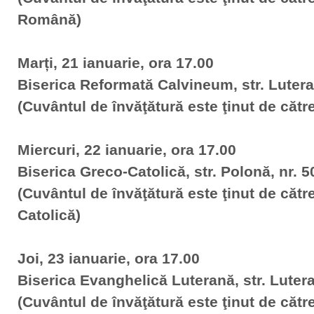
Română)
Marți, 21 ianuarie, ora 17.00
Biserica Reformată Calvineum, str. Luteran
(Cuvântul de învăţătură este ţinut de căt
Miercuri, 22 ianuarie, ora 17.00
Biserica Greco-Catolică, str. Polonă, nr. 5
(Cuvântul de învăţătură este ţinut de căt
Catolică)
Joi, 23 ianuarie, ora 17.00
Biserica Evanghelică Luterană, str. Lutera
(Cuvântul de învăţătură este ţinut de căt