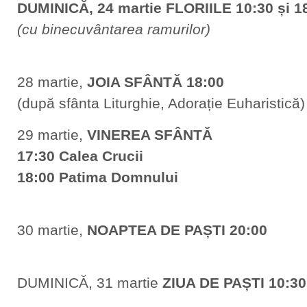
DUMINICĂ, 24 martie FLORIILE 10:30 și 1
(cu binecuvântarea ramurilor)
28 martie,
JOIA SFÂNTĂ 18:00
(după sfânta Liturghie, Adorație Euharistică)
29 martie,
VINEREA SFÂNTĂ
17:30 Calea Crucii
18:00 Patima Domnului
30 martie,
NOAPTEA DE PAȘTI 20:00
DUMINICĂ, 31 martie
ZIUA DE PAȘTI 10:30 