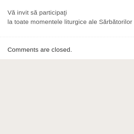
Vă invit să participaţi
la toate momentele liturgice ale Sărbătorilor
Comments are closed.