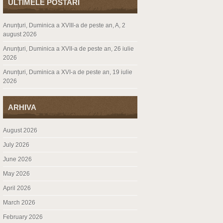
ULTIMELE POSTARI
Anunțuri, Duminica a XVIII-a de peste an, A, 2
august 2026
Anunțuri, Duminica a XVII-a de peste an, 26 iulie
2026
Anunțuri, Duminica a XVI-a de peste an, 19 iulie
2026
ARHIVA
August 2026
July 2026
June 2026
May 2026
April 2026
March 2026
February 2026