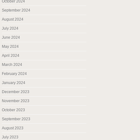
October 2024
September 2024
August 2024
July 2024
June 2024
May 2024
April 2024
March 2024
February 2024
January 2024
December 2023
November 2023
October 2023
September 2023
August 2023
July 2023