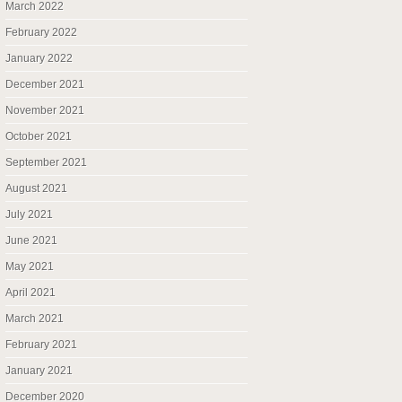
March 2022
February 2022
January 2022
December 2021
November 2021
October 2021
September 2021
August 2021
July 2021
June 2021
May 2021
April 2021
March 2021
February 2021
January 2021
December 2020