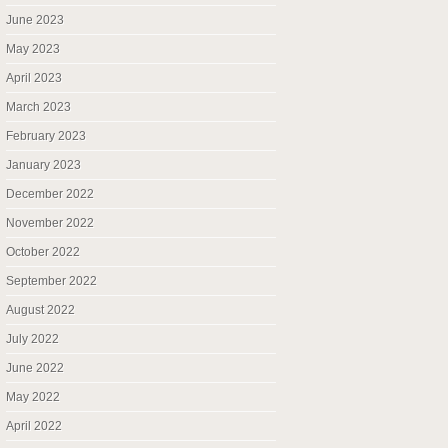
June 2023
May 2023
April 2023
March 2023
February 2023
January 2023
December 2022
November 2022
October 2022
September 2022
August 2022
July 2022
June 2022
May 2022
April 2022