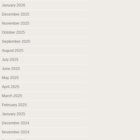
January 2026
December 2025
November 2025
October 2025
September 2025
August 2025
July 2025
June 2025
May 2025
April 2025
March 2025
February 2025
January 2025
December 2024
November 2024