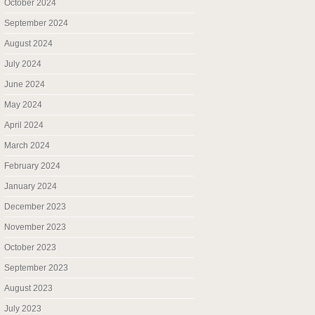
October 2024
September 2024
August 2024
July 2024
June 2024
May 2024
April 2024
March 2024
February 2024
January 2024
December 2023
November 2023
October 2023
September 2023
August 2023
July 2023