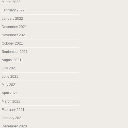
March 2022
February 2022
January 2022
December 2021
November 2021
October 2021
September 2021
August 2021
July 2021
June 2021
May 2021
April 2021
March 2021
February 2021
January 2021
December 2020