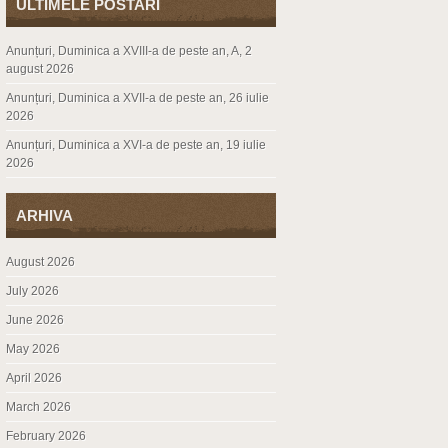
ULTIMELE POSTARI
Anunțuri, Duminica a XVIII-a de peste an, A, 2
august 2026
Anunțuri, Duminica a XVII-a de peste an, 26 iulie
2026
Anunțuri, Duminica a XVI-a de peste an, 19 iulie
2026
ARHIVA
August 2026
July 2026
June 2026
May 2026
April 2026
March 2026
February 2026