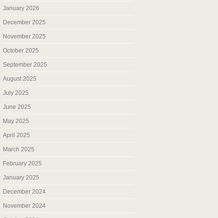
January 2026
December 2025
November 2025
October 2025
September 2025
August 2025
July 2025
June 2025
May 2025
April 2025
March 2025
February 2025
January 2025
December 2024
November 2024