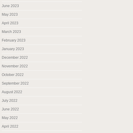
June 2023
May 2023
April 2023
March 2023
February 2023
January 2023
December 2022
November 2022
October 2022
September 2022
August 2022
July 2022
June 2022
May 2022
April 2022