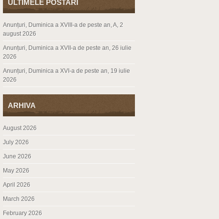
ULTIMELE POSTARI
Anunțuri, Duminica a XVIII-a de peste an, A, 2
august 2026
Anunțuri, Duminica a XVII-a de peste an, 26 iulie
2026
Anunțuri, Duminica a XVI-a de peste an, 19 iulie
2026
ARHIVA
August 2026
July 2026
June 2026
May 2026
April 2026
March 2026
February 2026