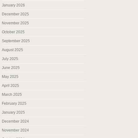
January 2026
December 2025
November 2025
October 2025
September 2025
August 2025
July 2025
June 2025
May 2025
April 2025
March 2025
February 2025
January 2025
December 2024
November 2024