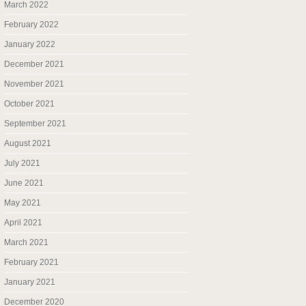
March 2022
February 2022
January 2022
December 2021
November 2021
October 2021
September 2021
August 2021
July 2021
June 2021
May 2021
April 2021
March 2021
February 2021
January 2021
December 2020