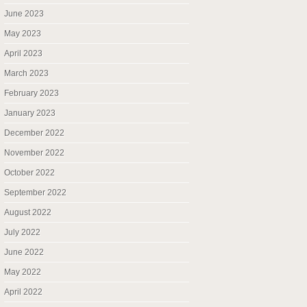
June 2023
May 2023
April 2023
March 2023
February 2023
January 2023
December 2022
November 2022
October 2022
September 2022
August 2022
July 2022
June 2022
May 2022
April 2022