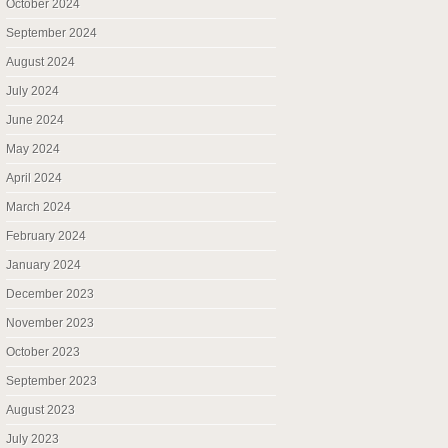
October 2024
September 2024
August 2024
July 2024
June 2024
May 2024
April 2024
March 2024
February 2024
January 2024
December 2023
November 2023
October 2023
September 2023
August 2023
July 2023