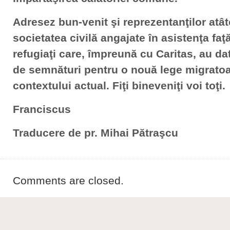
Adresez bun-venit şi reprezentanţilor atât
societatea civilă angajate în asistenţa faţ
refugiaţi care, împreună cu Caritas, au dat
de semnături pentru o nouă lege migratoa
contextului actual. Fiţi bineveniţi voi toţi.
Franciscus
Traducere de pr. Mihai Pătraşcu
Comments are closed.